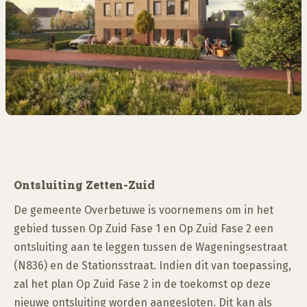
Ontsluiting Zetten-Zuid
De gemeente Overbetuwe is voornemens om in het
gebied tussen Op Zuid Fase 1 en Op Zuid Fase 2 een
ontsluiting aan te leggen tussen de Wageningsestraat
(N836) en de Stationsstraat. Indien dit van toepassing,
zal het plan Op Zuid Fase 2 in de toekomst op deze
nieuwe ontsluiting worden aangesloten. Dit kan als