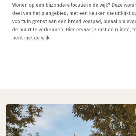
Wonen op een bijzondere locatie in de wijk? Deze woning
deel van het plangebied, met een keuken die uitkijkt o
voortuin grenst aan een breed voetpad, ideaal om ev
de buurt te verkennen. Hier ervaar je rust en ruimte, t
bent met de wijk.