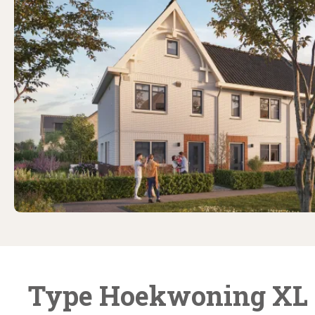
Type Hoekwoning XL