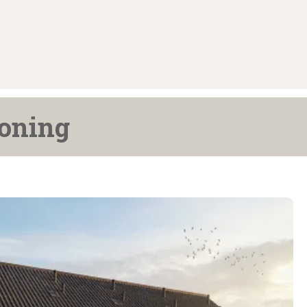
oning