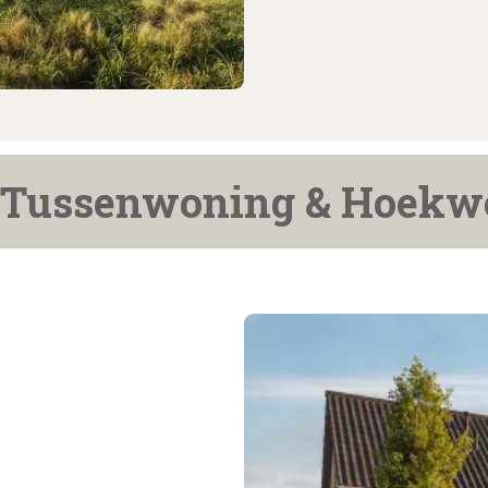
 Tussenwoning & Hoekw