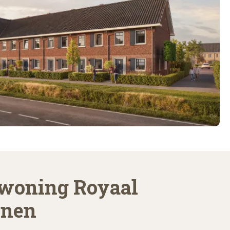
woning Royaal
nen